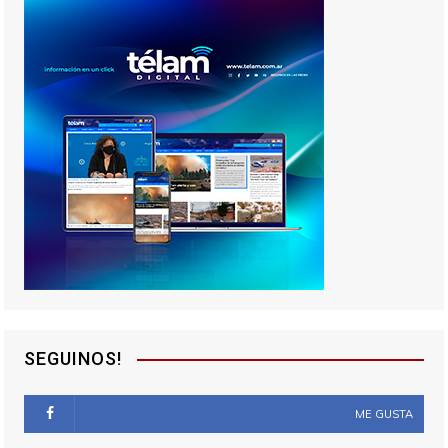
SEGUINOS!
ME GUSTA