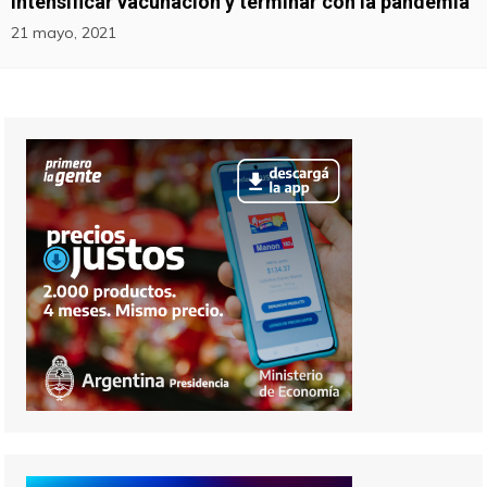
intensificar vacunación y terminar con la pandemia
21 mayo, 2021