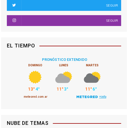
SEGUIR
SEGUIR
EL TIEMPO
NUBE DE TEMAS