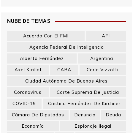
NUBE DE TEMAS
Acuerdo Con El FMI
AFI
Agencia Federal De Inteligencia
Alberto Fernández
Argentina
Axel Kicillof
CABA
Carla Vizzotti
Ciudad Autónoma De Buenos Aires
Coronavirus
Corte Suprema De Justicia
COVID-19
Cristina Fernández De Kirchner
Cámara De Diputados
Denuncia
Deuda
Economía
Espionaje Ilegal