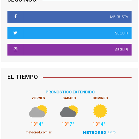
ME GUSTA
SEGUIR
SEGUIR
EL TIEMPO