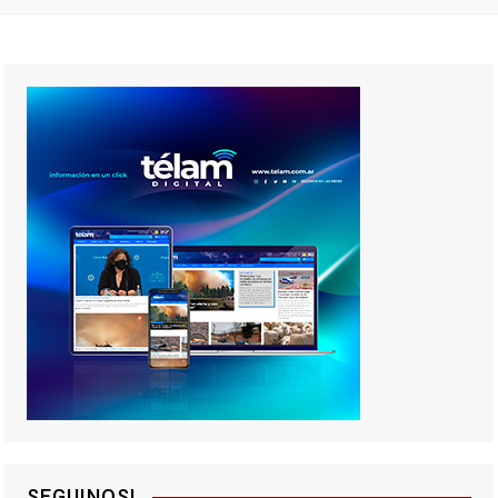
SEGUINOS!