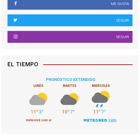
ME GUSTA
SEGUIR
SEGUIR
EL TIEMPO