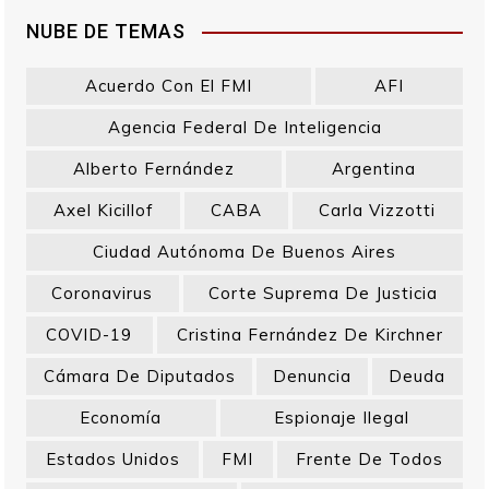
NUBE DE TEMAS
Acuerdo Con El FMI
AFI
Agencia Federal De Inteligencia
Alberto Fernández
Argentina
Axel Kicillof
CABA
Carla Vizzotti
Ciudad Autónoma De Buenos Aires
Coronavirus
Corte Suprema De Justicia
COVID-19
Cristina Fernández De Kirchner
Cámara De Diputados
Denuncia
Deuda
Economía
Espionaje Ilegal
Estados Unidos
FMI
Frente De Todos