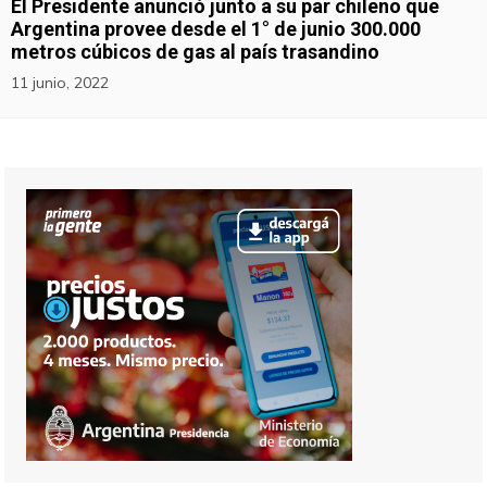
El Presidente anunció junto a su par chileno que
Argentina provee desde el 1° de junio 300.000
metros cúbicos de gas al país trasandino
11 junio, 2022