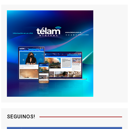
SEGUINOS!