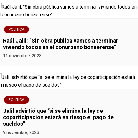
POLITICA
Raúl Jalil: “Sin obra pública vamos a terminar
viviendo todos en el conurbano bonaerense”
11 noviembre, 2023
POLITICA
Jalil advirtió que “si se elimina la ley de
coparticipación estará en riesgo el pago de
sueldos”
9 noviembre, 2023