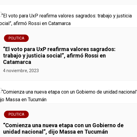
POLITICA
“El voto para UxP reafirma valores sagrados:
trabajo y justicia social”, afirmó Rossi en
Catamarca
4 noviembre, 2023
POLITICA
“Comienza una nueva etapa con un Gobierno de
unidad nacional”, dijo Massa en Tucumán