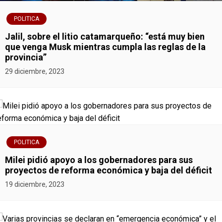
POLITICA
Jalil, sobre el litio catamarqueño: “está muy bien
que venga Musk mientras cumpla las reglas de la
provincia”
29 diciembre, 2023
POLITICA
Milei pidió apoyo a los gobernadores para sus
proyectos de reforma económica y baja del déficit
19 diciembre, 2023