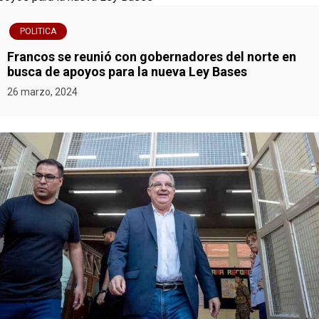
POLITICA
Francos se reunió con gobernadores del norte en
busca de apoyos para la nueva Ley Bases
26 marzo, 2024