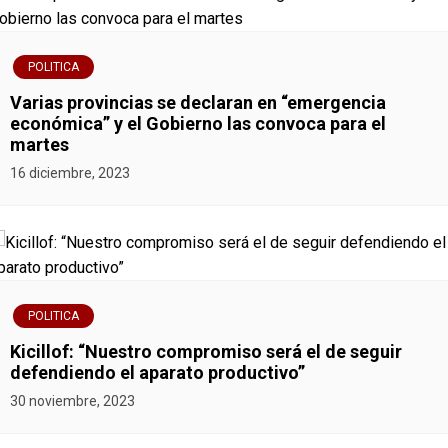
POLITICA
Varias provincias se declaran en “emergencia
económica” y el Gobierno las convoca para el
martes
16 diciembre, 2023
POLITICA
Kicillof: “Nuestro compromiso será el de seguir
defendiendo el aparato productivo”
30 noviembre, 2023