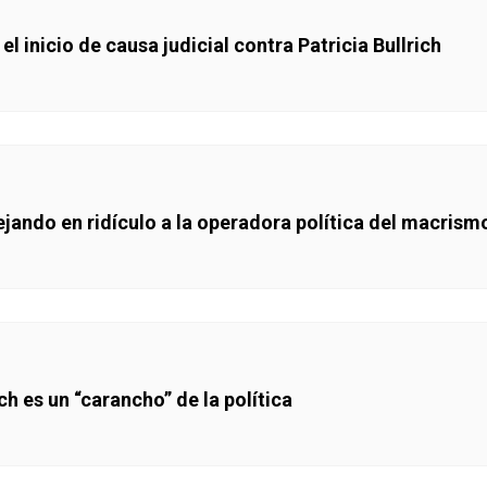
 inicio de causa judicial contra Patricia Bullrich
dejando en ridículo a la operadora política del macrism
ch es un “carancho” de la política