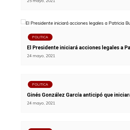
25 mayo, 2021
POLITICA
El Presidente iniciará acciones legales a P
24 mayo, 2021
POLITICA
Ginés González García anticipó que iniciará
24 mayo, 2021