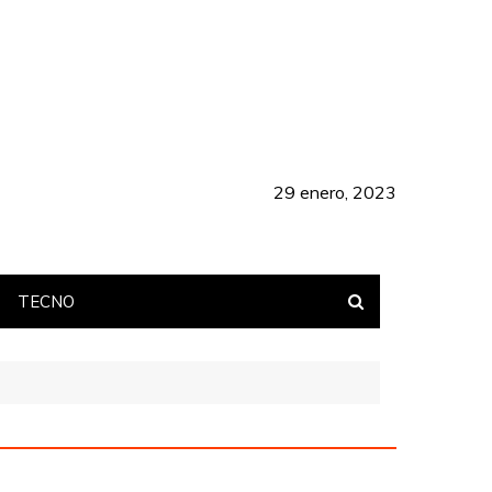
29 enero, 2023
TECNO