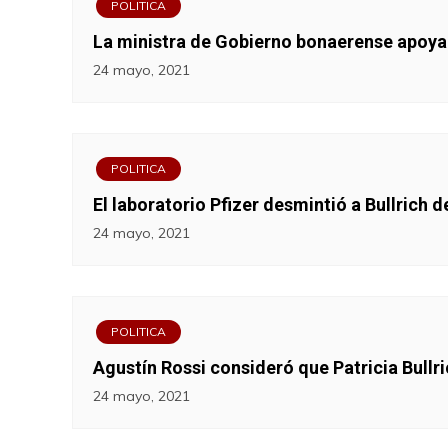
POLITICA
La ministra de Gobierno bonaerense apoya el
24 mayo, 2021
POLITICA
El laboratorio Pfizer desmintió a Bullrich 
24 mayo, 2021
POLITICA
Agustín Rossi consideró que Patricia Bullri
24 mayo, 2021