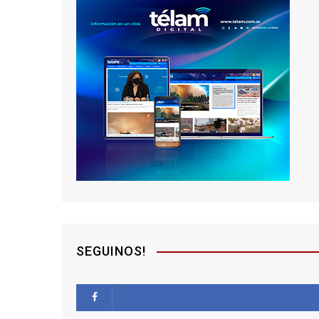
SEGUINOS!