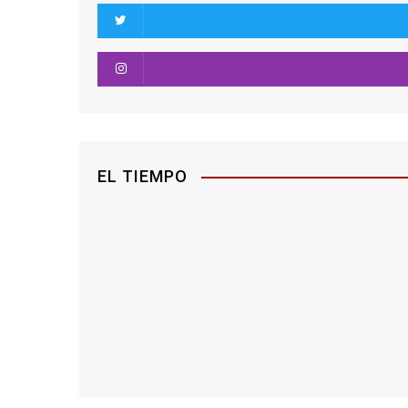
EL TIEMPO