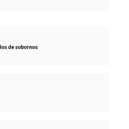
idos de sobornos