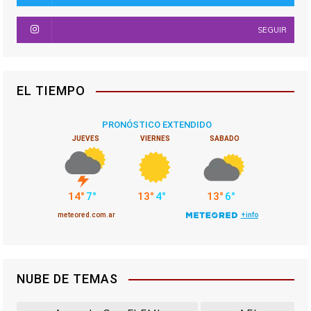
SEGUIR
EL TIEMPO
NUBE DE TEMAS