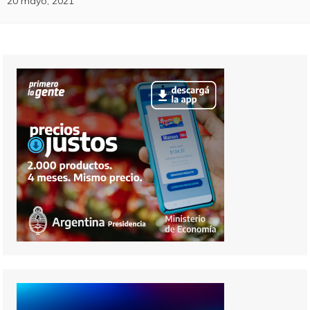
20 mayo, 2021