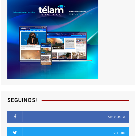
SEGUINOS!
ME GUSTA
SEGUIR