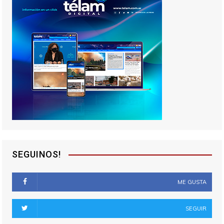
SEGUINOS!
ME GUSTA
SEGUIR