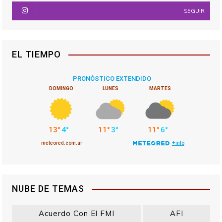
SEGUIR
EL TIEMPO
NUBE DE TEMAS
Acuerdo Con El FMI
AFI