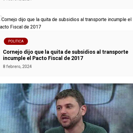
POLITICA
Cornejo dijo que la quita de subsidios al transporte
incumple el Pacto Fiscal de 2017
8 febrero, 2024