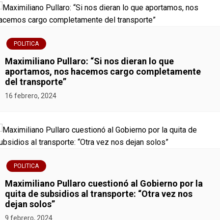
POLITICA
Maximiliano Pullaro: “Si nos dieran lo que
aportamos, nos hacemos cargo completamente
del transporte”
16 febrero, 2024
POLITICA
Maximiliano Pullaro cuestionó al Gobierno por la
quita de subsidios al transporte: “Otra vez nos
dejan solos”
9 febrero, 2024