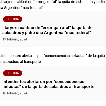
POLITICA
Llaryora calificó de “error garrafal” la quita de
subsidios y pidió una Argentina “más federal”
19 febrero, 2024
POLITICA
Intendentes alertaron por “consecuencias
nefastas” de la quita de subsidios al transporte
16 febrero, 2024