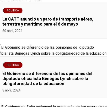
POLITICA
La CATT anunció un paro de transporte aéreo,
terrestre y marítimo para el 6 de mayo
30 abril, 2024
POLITICA
El Gobierno se diferenció de las opiniones del
diputado oficialista Benegas Lynch sobre la
obligatoriedad de la educación
8 abril, 2024