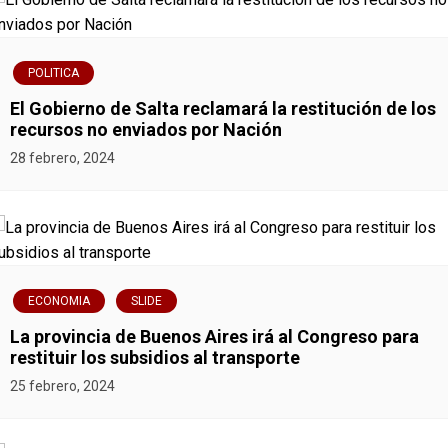
POLITICA
El Gobierno de Salta reclamará la restitución de los
recursos no enviados por Nación
28 febrero, 2024
ECONOMIA
SLIDE
La provincia de Buenos Aires irá al Congreso para
restituir los subsidios al transporte
25 febrero, 2024