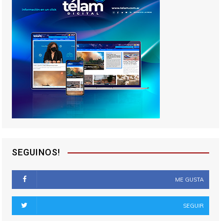
SEGUINOS!
ME GUSTA
SEGUIR