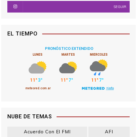
SEGUIR
EL TIEMPO
NUBE DE TEMAS
Acuerdo Con El FMI
AFI