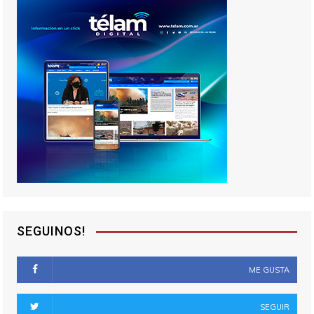
SEGUINOS!
ME GUSTA
SEGUIR