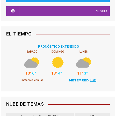
SEGUIR
EL TIEMPO
NUBE DE TEMAS