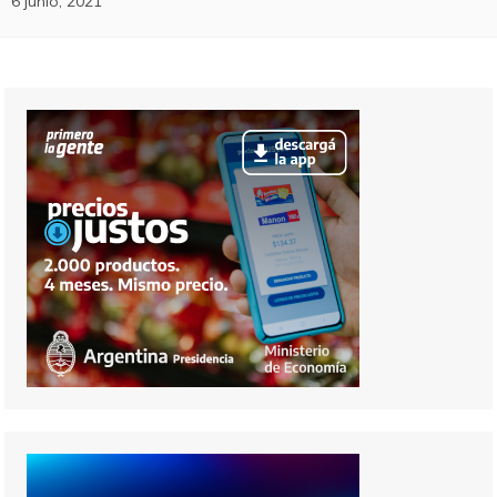
6 junio, 2021